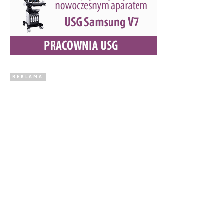
REKLAMA