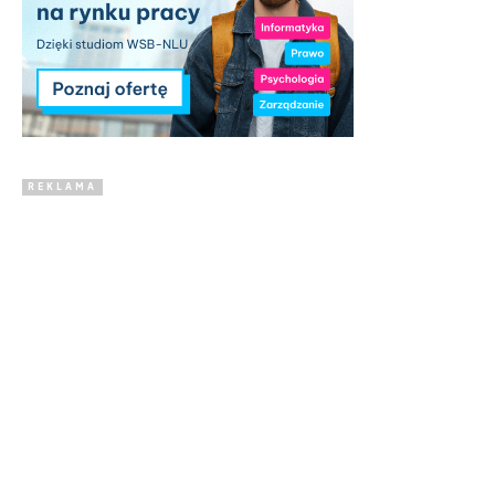
REKLAMA