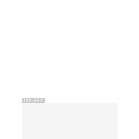
REKLAMA