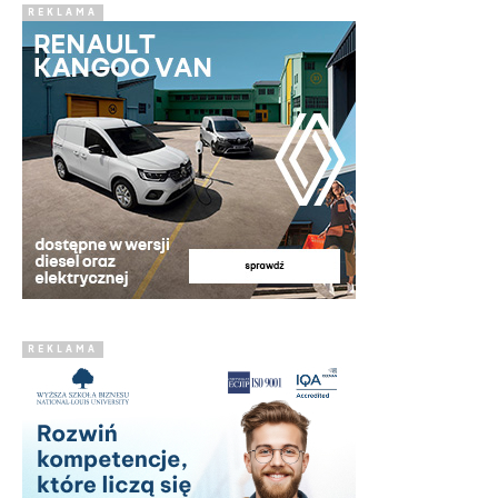
REKLAMA
REKLAMA