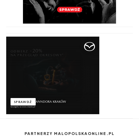
PARTNERZY MALOPOLSKAONLINE.PL