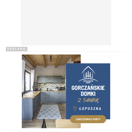
REKLAMA